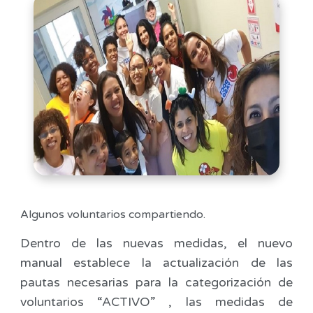
Algunos voluntarios compartiendo.
Dentro de las nuevas medidas, el nuevo
manual establece la actualización de las
pautas necesarias para la categorización de
voluntarios “ACTIVO” , las medidas de