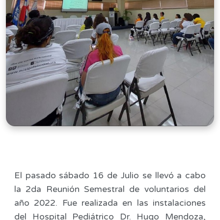
El pasado sábado 16 de Julio se llevó a cabo
la 2da Reunión Semestral de voluntarios del
año 2022. Fue realizada en las instalaciones
del Hospital Pediátrico Dr. Hugo Mendoza,