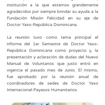
institución a la que estamos grandemente
agradecidos por siempre brindar su ayuda a la
Fundación Misión Felicidad en su eje de
Doctor Yaso-República Dominicana.
La reunión tuvo como tema principal el
informe del 1er Semestre de Doctor Yaso-
República Dominicana como proyecto y, la
presentación y aclaración de dudas del Nuevo
Manual de Voluntarios que justo entró en
vigencia el pasado mes de Junio. El mismo,
fue aprobado por la reunión anual de
coordinadores de sedes de Doctor Yaso
Internacional-Payasos Humanitarios.