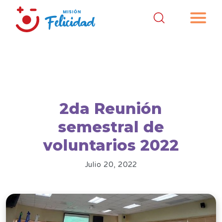
2da Reunión
semestral de
voluntarios 2022
Julio 20, 2022