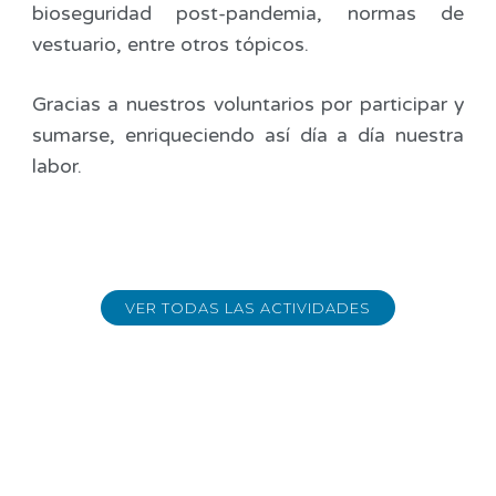
bioseguridad post-pandemia, normas de
vestuario, entre otros tópicos.
Gracias a nuestros voluntarios por participar y
sumarse, enriqueciendo así día a día nuestra
labor.
VER TODAS LAS ACTIVIDADES