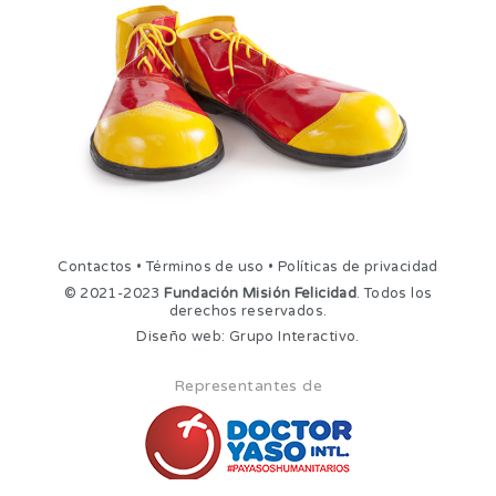
Contactos
•
Términos de uso
•
Políticas de privacidad
© 2021-2023
Fundación Misión Felicidad
. Todos los
derechos reservados.
Diseño web:
Grupo Interactivo
.
Representantes de