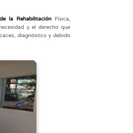
de la Rehabilitación
Física,
 necesidad y el derecho que
caces, diagnóstico y debido