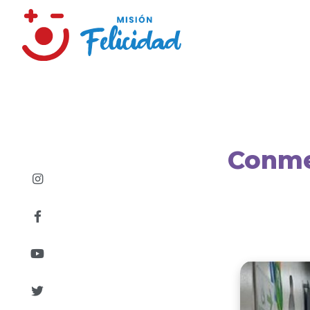
Conme