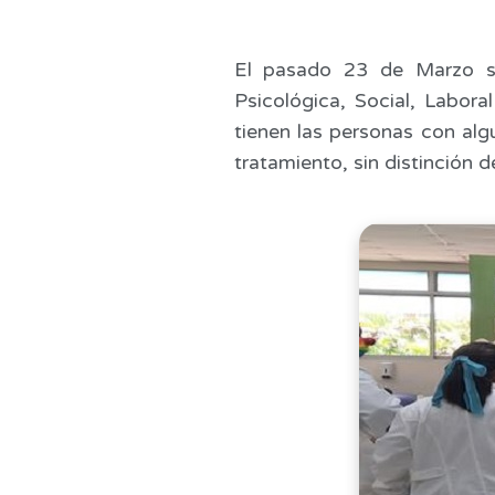
El pasado 23 de Marzo 
Psicológica, Social, Labor
tienen las personas con al
tratamiento, sin distinción de