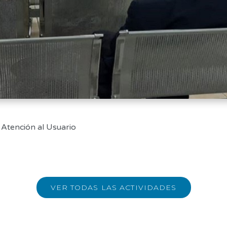
 Atención al Usuario
VER TODAS LAS ACTIVIDADES