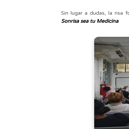
Sin lugar a dudas, la risa
Sonrisa sea tu Medicina
.