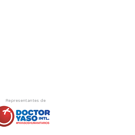
Representantes de