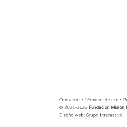
Contactos
•
Términos de uso
•
Po
© 2021-2023
Fundación Misión F
Diseño web:
Grupo Interactivo
.