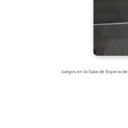
Juegos en la Sala de Espera de