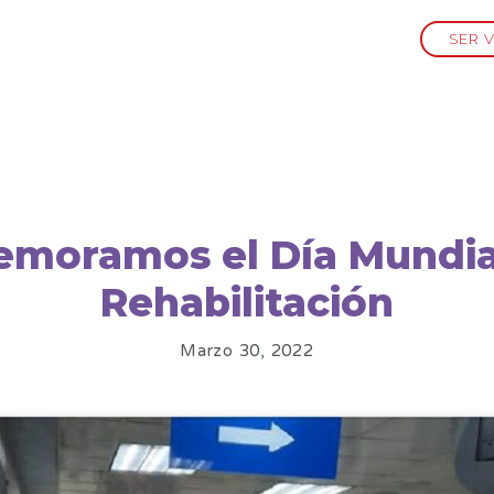
SER 
moramos el Día Mundial
Rehabilitación
Marzo 30, 2022