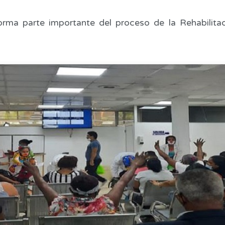
 forma parte importante del proceso de la Rehabilit