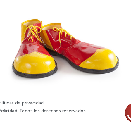
líticas de privacidad
elicidad
. Todos los derechos reservados.