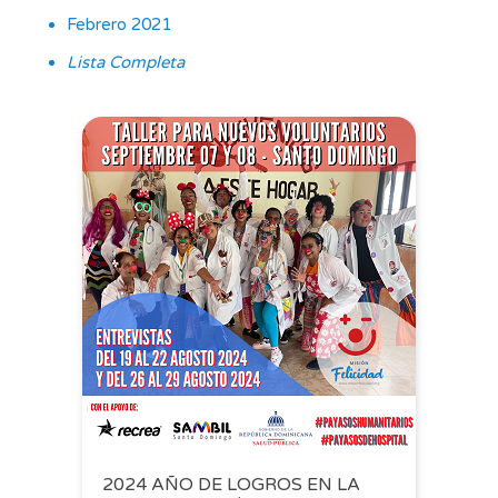
Febrero 2021
Lista Completa
2024 AÑO DE LOGROS EN LA