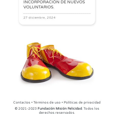
INCORPORACIÓN DE NUEVOS
VOLUNTARIOS.
27 diciembre, 2024
Contactos
•
Términos de uso
•
Políticas de privacidad
© 2021-2023
Fundación Misión Felicidad
. Todos los
derechos reservados.