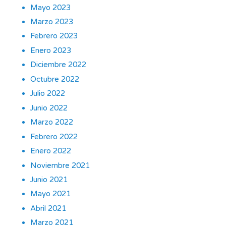
Mayo 2023
Marzo 2023
Febrero 2023
Enero 2023
Diciembre 2022
Octubre 2022
Julio 2022
Junio 2022
Marzo 2022
Febrero 2022
Enero 2022
Noviembre 2021
Junio 2021
Mayo 2021
Abril 2021
Marzo 2021