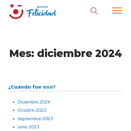
Mes:
diciembre 2024
¿Cuándo fue eso?
Diciembre 2024
Octubre 2023
Septiembre 2023
Junio 2023