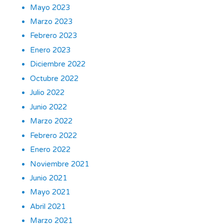
Mayo 2023
Marzo 2023
Febrero 2023
Enero 2023
Diciembre 2022
Octubre 2022
Julio 2022
Junio 2022
Marzo 2022
Febrero 2022
Enero 2022
Noviembre 2021
Junio 2021
Mayo 2021
Abril 2021
Marzo 2021