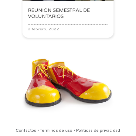
REUNIÓN SEMESTRAL DE
VOLUNTARIOS
2 febrero, 2022
Contactos
•
Términos de uso
•
Políticas de privacidad