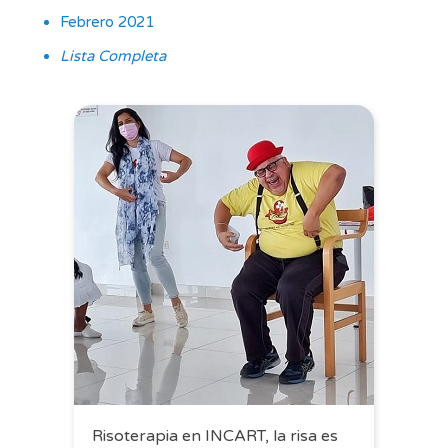
Febrero 2021
Lista Completa
Risoterapia en INCART, la risa es