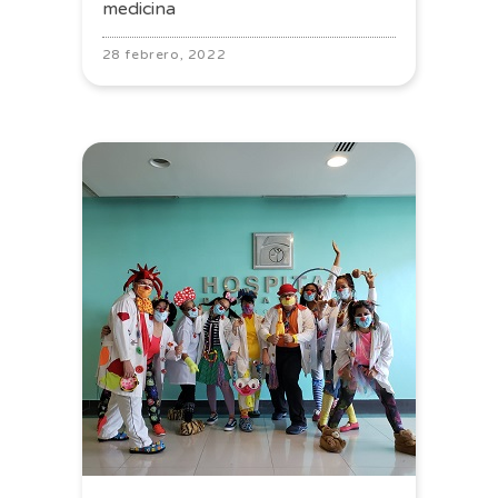
medicina
28 febrero, 2022