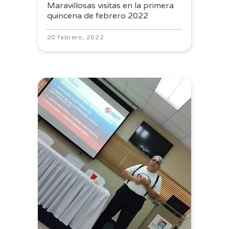
Maravillosas visitas en la primera
quincena de febrero 2022
20 febrero, 2022