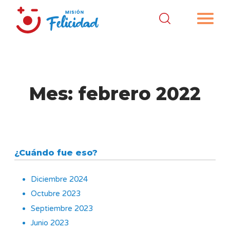
Mes:
febrero 2022
¿Cuándo fue eso?
Diciembre 2024
Octubre 2023
Septiembre 2023
Junio 2023